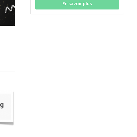
En savoir plus