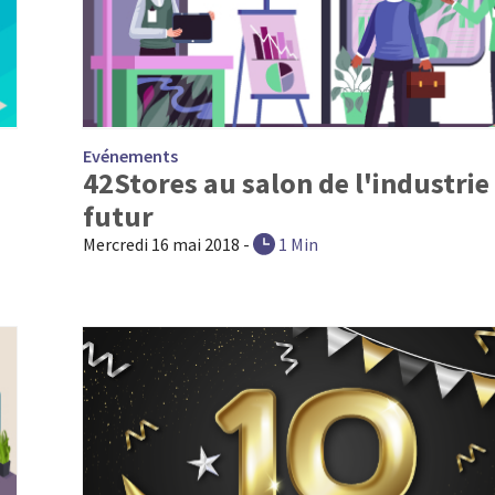
Evénements
42Stores au salon de l'industrie
futur
Mercredi 16 mai 2018
-
1 Min