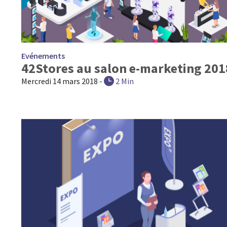
Evénements
42Stores au salon e-marketing 201
Mercredi 14 mars 2018
-
2 Min