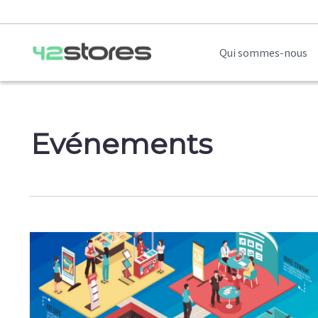
Qui sommes-nous
Evénements