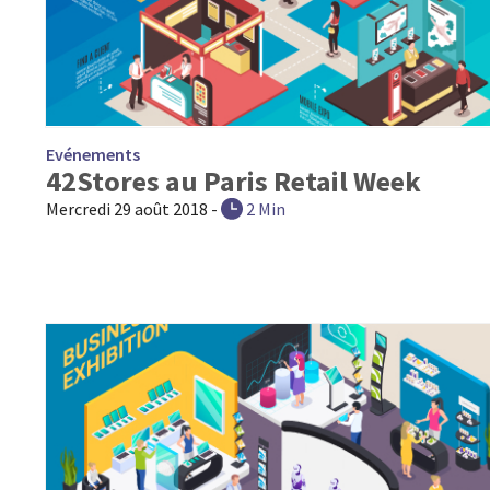
Evénements
42Stores au Paris Retail Week
Mercredi 29 août 2018
-
2 Min