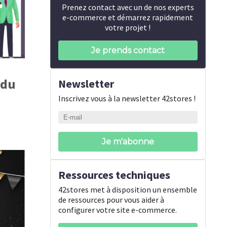
Prenez contact avec un de nos experts
e-commerce et démarrez rapidement
votre projet !
Je prends contact
 du
Newsletter
Inscrivez vous à la newsletter 42stores !
Ressources techniques
42stores met à disposition un ensemble
de ressources pour vous aider à
configurer votre site e-commerce.