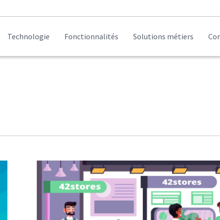
Technologie
Fonctionnalités
Solutions métiers
Con