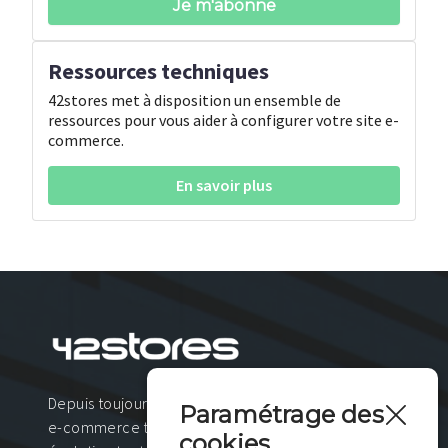
Ressources techniques
42stores met à disposition un ensemble de
ressources pour vous aider à configurer votre site e-
commerce.
En savoir plus
Depuis toujours, nous proposons une solution
Paramétrage des
e-commerce techniquement riche et
cookies