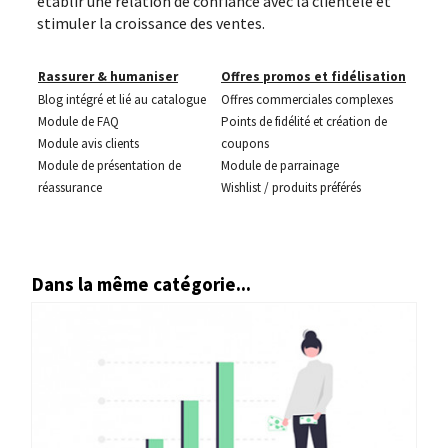
établir une relation de confiance avec la clientèle et
stimuler la croissance des ventes.
Rassurer & humaniser
Offres promos et fidélisation
Blog intégré et lié au catalogue
Offres commerciales complexes
Module de FAQ
Points de fidélité et création de
Module avis clients
coupons
Module de présentation de
Module de parrainage
réassurance
Wishlist / produits préférés
Dans la même catégorie...