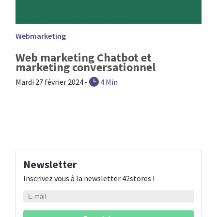
Webmarketing
Web marketing Chatbot et
marketing conversationnel
Mardi 27 février 2024
-
4 Min
Newsletter
Inscrivez vous à la newsletter 42stores !