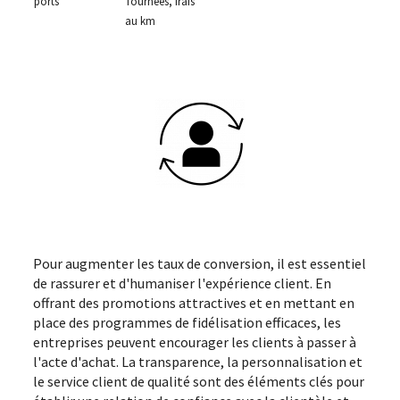
ports
Tournées, frais
au km
Pour augmenter les taux de conversion, il est essentiel
de rassurer et d'humaniser l'expérience client. En
offrant des promotions attractives et en mettant en
place des programmes de fidélisation efficaces, les
entreprises peuvent encourager les clients à passer à
l'acte d'achat. La transparence, la personnalisation et
le service client de qualité sont des éléments clés pour