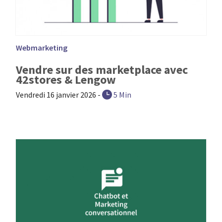
Webmarketing
Vendre sur des marketplace avec
42stores & Lengow
Vendredi 16 janvier 2026
-
5 Min