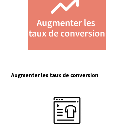
Augmenter les taux de conversion