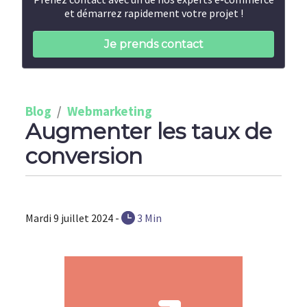
et démarrez rapidement votre projet !
Je prends contact
Blog
/
Webmarketing
Augmenter les taux de
conversion
Mardi 9 juillet 2024 -
3 Min